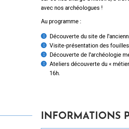
avec nos archéologues !
Au programme :
Découverte du site de l'ancien
Visite-présentation des fouilles
Découverte de l'archéologie mé
Ateliers découverte du « métier
16h.
INFORMATIONS 