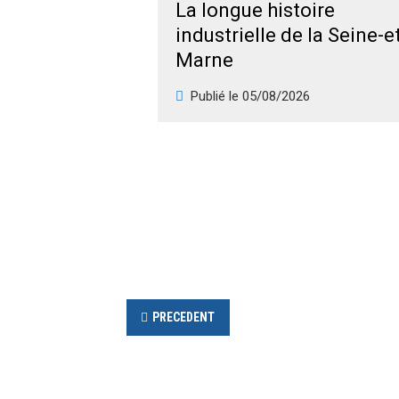
La longue histoire
industrielle de la Seine-e
Marne
Publié le
05/08/2026
PRECEDENT