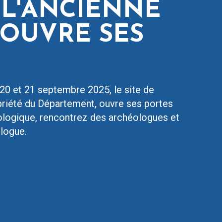
 L'ANCIENNE
 OUVRE SES
20 et 21 septembre 2025, le site de
priété du Département, ouvre ses portes
éologique, rencontrez des archéologues et
ologue.