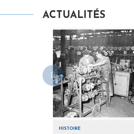
ACTUALITÉS
HISTOIRE