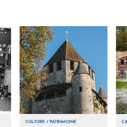
CULTURE / PATRIMOINE
C