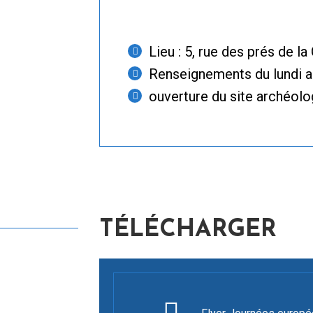
Lieu : 5, rue des prés de 
Renseignements du lundi au
ouverture du site archéolo
TÉLÉCHARGER