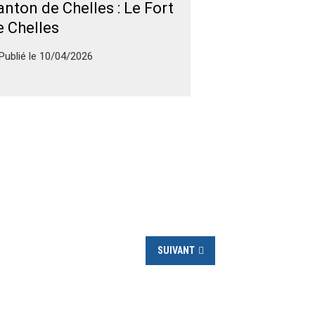
anton de Chelles : Le Fort
e Chelles
Publié le
10/04/2026
SUIVANT