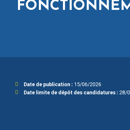
FONCTIONNEME
Date de publication :
15/06/2026
Date limite de dépôt des candidatures :
28/