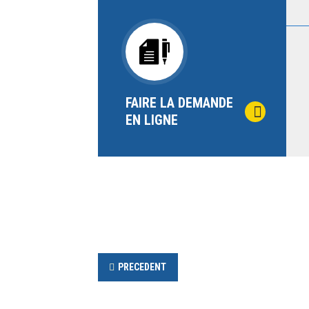
FAIRE LA DEMANDE
EN LIGNE
PRECEDENT