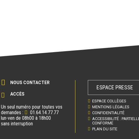
NOUS CONTACTER
ESPACE PRESSE
ACCÈS
ESPACE COLLÈGES
Un seul numéro pour toutes vos
MENTIONS LÉGALES
demandes :
01.64.14.77.77
CONFIDENTIALITÉ
lun-ven de 08h00 à 18h00
ACCESSIBILITÉ : PARTIEL
sans interruption
CONFORME
PLAN DU SITE