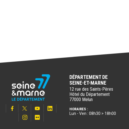
DÉPARTEMENT DE
SEINE-ET-MARNE
12 rue des Saints-Pères
Hôtel du Département
77000 Melun
HORAIRES :
Lun - Ven : 08h30 > 18h00