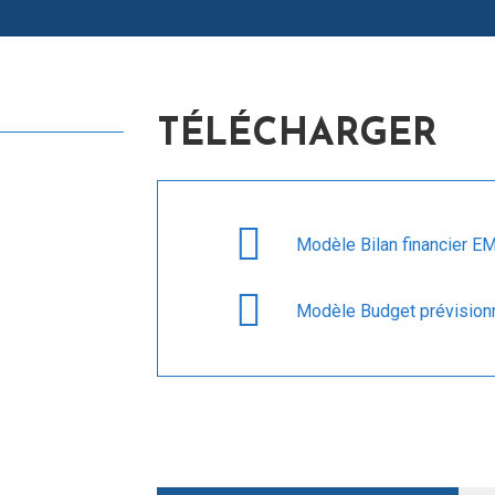
TÉLÉCHARGER
Modèle Bilan financier 
Modèle Budget prévisio