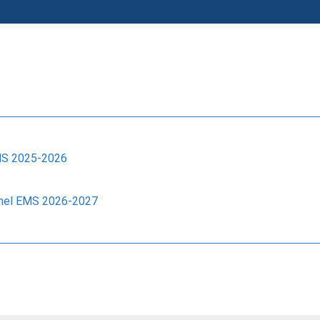
EMS 2025-2026
nnel EMS 2026-2027