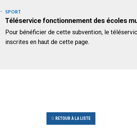
SPORT
Téléservice fonctionnement des écoles mu
Pour bénéficier de cette subvention, le téléservi
inscrites en haut de cette page.
RETOUR À LA LISTE