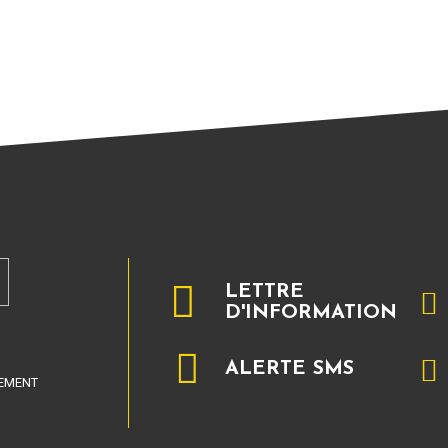
LETTRE
D'INFORMATION
ALERTE SMS
LEMENT