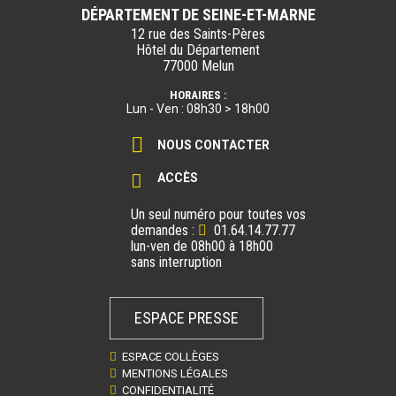
DÉPARTEMENT DE SEINE-ET-MARNE
12 rue des Saints-Pères
Hôtel du Département
77000 Melun
HORAIRES :
Lun - Ven : 08h30 > 18h00
NOUS CONTACTER
ACCÈS
Un seul numéro pour toutes vos
demandes :
01.64.14.77.77
lun-ven de 08h00 à 18h00
sans interruption
ESPACE PRESSE
ESPACE COLLÈGES
MENTIONS LÉGALES
CONFIDENTIALITÉ