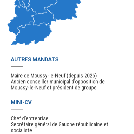
AUTRES MANDATS
Maire de Moussy-le-Neuf (depuis 2026)
Ancien conseiller municipal d'opposition de
Moussy-le-Neuf et président de groupe
MINI-CV
Chef d'entreprise
Secrétaire général de Gauche républicaine et
socialiste