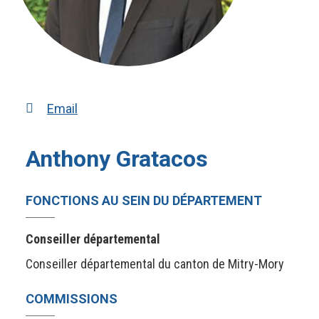
Email
Anthony Gratacos
FONCTIONS AU SEIN DU DÉPARTEMENT
Conseiller départemental
Conseiller départemental du canton de Mitry-Mory
COMMISSIONS