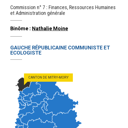
Commission n° 7 : Finances, Ressources Humaines
et Administration générale
Binôme :
Nathalie Moine
GAUCHE RÉPUBLICAINE COMMUNISTE ET
ECOLOGISTE
CANTON DE MITRY-MORY