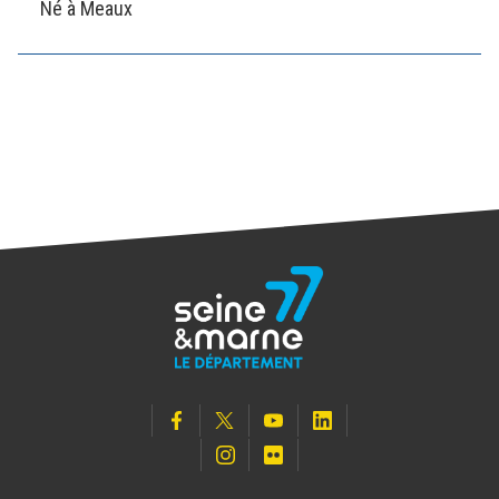
Né à Meaux