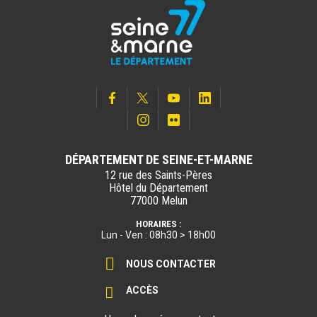
DÉPARTEMENT DE SEINE-ET-MARNE
12 rue des Saints-Pères
Hôtel du Département
77000 Melun
HORAIRES :
Lun - Ven : 08h30 > 18h00
NOUS CONTACTER
ACCÈS