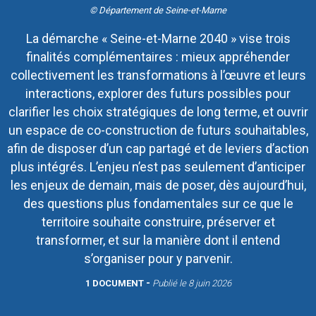
© Département de Seine-et-Marne
La démarche « Seine-et-Marne 2040 » vise trois
finalités complémentaires : mieux appréhender
collectivement les transformations à l’œuvre et leurs
interactions, explorer des futurs possibles pour
clarifier les choix stratégiques de long terme, et ouvrir
un espace de co-construction de futurs souhaitables,
afin de disposer d’un cap partagé et de leviers d’action
plus intégrés. L’enjeu n’est pas seulement d’anticiper
les enjeux de demain, mais de poser, dès aujourd’hui,
des questions plus fondamentales sur ce que le
territoire souhaite construire, préserver et
transformer, et sur la manière dont il entend
s’organiser pour y parvenir.
1 DOCUMENT
Publié le
8 juin 2026