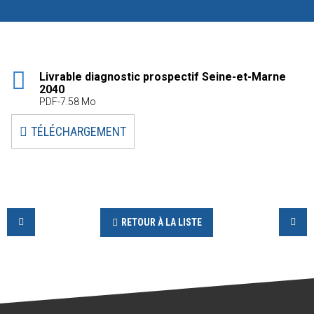
Livrable diagnostic prospectif Seine-et-Marne
2040
PDF-7.58 Mo
TÉLÉCHARGEMENT
RETOUR À LA LISTE