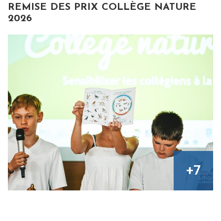
REMISE DES PRIX COLLÈGE NATURE
2026