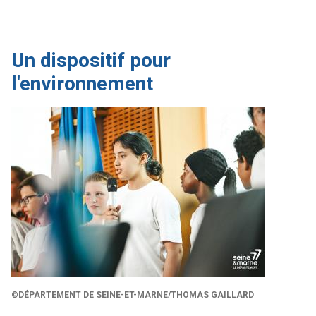
Un dispositif pour
l'environnement
©DÉPARTEMENT DE SEINE-ET-MARNE/THOMAS GAILLARD