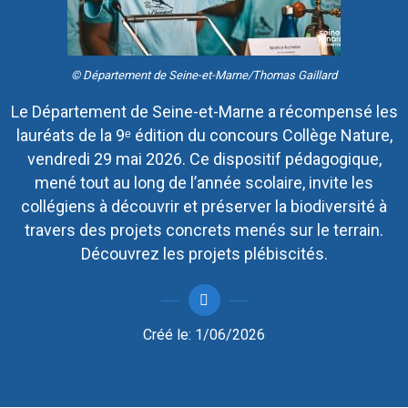
© Département de Seine-et-Marne/Thomas Gaillard
Le Département de Seine-et-Marne a récompensé les
lauréats de la 9ᵉ édition du concours Collège Nature,
vendredi 29 mai 2026. Ce dispositif pédagogique,
mené tout au long de l’année scolaire, invite les
collégiens à découvrir et préserver la biodiversité à
travers des projets concrets menés sur le terrain.
Découvrez les projets plébiscités.
Créé le:
1/06/2026