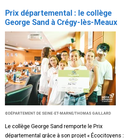
Prix départemental : le collège
George Sand à Crégy-lès-Meaux
©DÉPARTEMENT DE SEINE-ET-MARNE/THOMAS GAILLARD
Le collège George Sand remporte le Prix
départemental grâce à son projet « Écocitoyens :