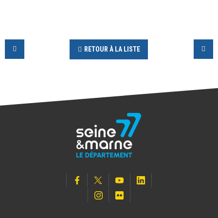
RETOUR À LA LISTE