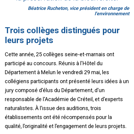
Béatrice Rucheton, vice président en charge de
l'environnement
Trois collèges distingués pour
leurs projets
Cette année, 25 collèges seine-et-marnais ont
participé au concours. Réunis à l'Hôtel du
Département à Melun le vendredi 29 mai, les
collégiens participants ont présenté leurs idées à un
jury composé d'élus du Département, d'un
responsable de l'Académie de Créteil, et d'experts
naturalistes. À l’issue des auditions, trois
établissements ont été récompensés pour la
qualité, l’originalité et l’engagement de leurs projets.