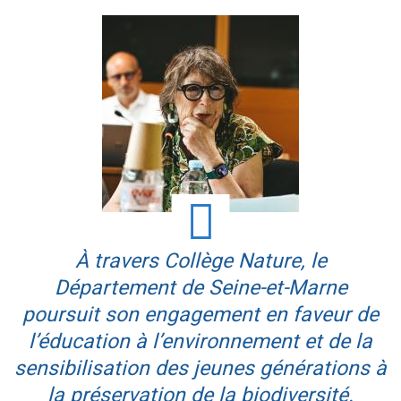
À travers Collège Nature, le
Département de Seine-et-Marne
poursuit son engagement en faveur de
l’éducation à l’environnement et de la
sensibilisation des jeunes générations à
la préservation de la biodiversité.