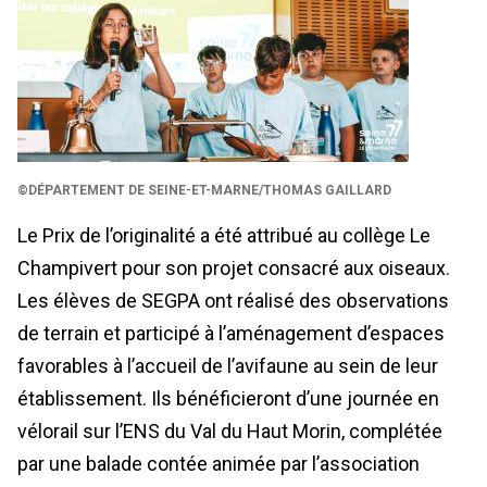
©DÉPARTEMENT DE SEINE-ET-MARNE/THOMAS GAILLARD
Le Prix de l’originalité a été attribué au collège Le
Champivert pour son projet consacré aux oiseaux.
Les élèves de SEGPA ont réalisé des observations
de terrain et participé à l’aménagement d’espaces
favorables à l’accueil de l’avifaune au sein de leur
établissement. Ils bénéficieront d’une journée en
vélorail sur l’ENS du Val du Haut Morin, complétée
par une balade contée animée par l’association