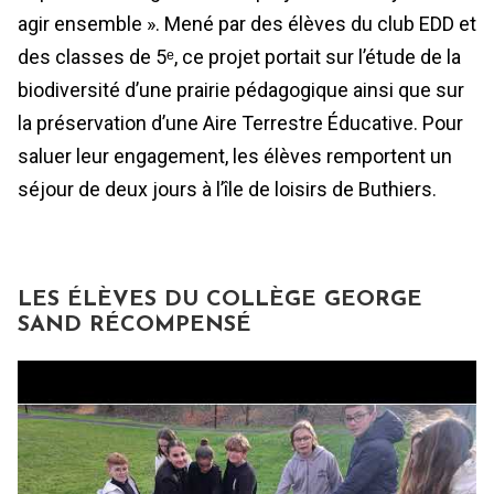
agir ensemble ». Mené par des élèves du club EDD et
des classes de 5ᵉ, ce projet portait sur l’étude de la
biodiversité d’une prairie pédagogique ainsi que sur
la préservation d’une Aire Terrestre Éducative. Pour
saluer leur engagement, les élèves remportent un
séjour de deux jours à l’île de loisirs de Buthiers.
LES ÉLÈVES DU COLLÈGE GEORGE
SAND RÉCOMPENSÉ