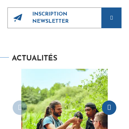
INSCRIPTION
NEWSLETTER
ACTUALITÉS