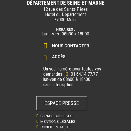
DÉPARTEMENT DE SEINE-ET-MARNE
12 rue des Saints-Pères
Hôtel du Département
77000 Melun
HORAIRES :
Lun - Ven : 08h30 > 18h00
NOUS CONTACTER
ACCÈS
Un seul numéro pour toutes vos
demandes :
01.64.14.77.77
lun-ven de 08h00 à 18h00
sans interruption
ESPACE PRESSE
ESPACE COLLÈGES
MENTIONS LÉGALES
CONFIDENTIALITÉ