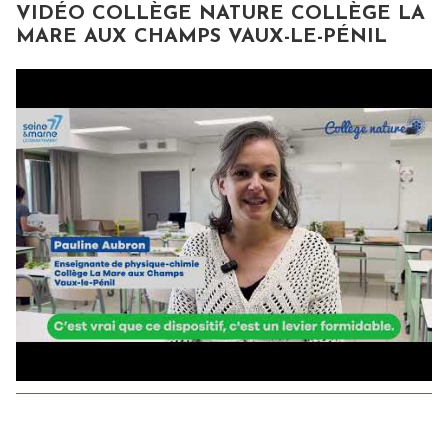
VIDÉO COLLÈGE NATURE COLLÈGE LA
MARE AUX CHAMPS VAUX-LE-PÉNIL