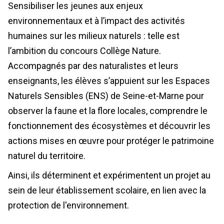
Sensibiliser les jeunes aux enjeux
environnementaux et à l’impact des activités
humaines sur les milieux naturels : telle est
l’ambition du concours Collège Nature.
Accompagnés par des naturalistes et leurs
enseignants, les élèves s’appuient sur les Espaces
Naturels Sensibles (ENS) de Seine-et-Marne pour
observer la faune et la flore locales, comprendre le
fonctionnement des écosystèmes et découvrir les
actions mises en œuvre pour protéger le patrimoine
naturel du territoire.
Ainsi, ils déterminent et expérimentent un projet au
sein de leur établissement scolaire, en lien avec la
protection de l'environnement.