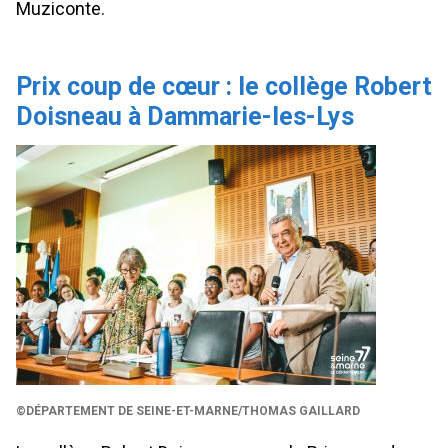
Muziconte.
Prix coup de cœur : le collège Robert
Doisneau à Dammarie-les-Lys
©DÉPARTEMENT DE SEINE-ET-MARNE/THOMAS GAILLARD