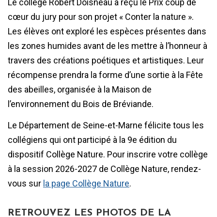
Le collège Robert Doisneau a reçu le Prix coup de
cœur du jury pour son projet « Conter la nature ».
Les élèves ont exploré les espèces présentes dans
les zones humides avant de les mettre à l’honneur à
travers des créations poétiques et artistiques. Leur
récompense prendra la forme d’une sortie à la Fête
des abeilles, organisée à la Maison de
l’environnement du Bois de Bréviande.
Le Département de Seine-et-Marne félicite tous les
collégiens qui ont participé à la 9e édition du
dispositif Collège Nature. Pour inscrire votre collège
à la session 2026-2027 de Collège Nature, rendez-
vous sur
la page Collège Nature
.
RETROUVEZ LES PHOTOS DE LA