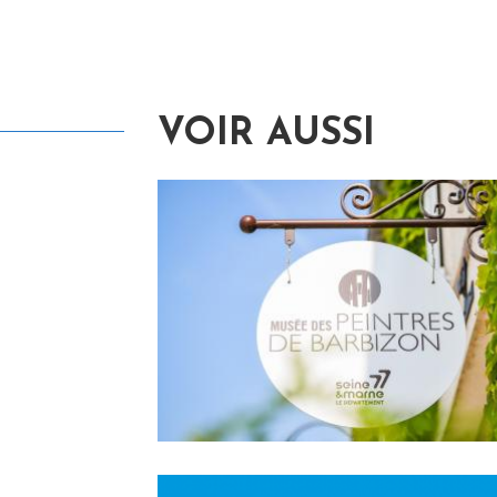
VOIR AUSSI