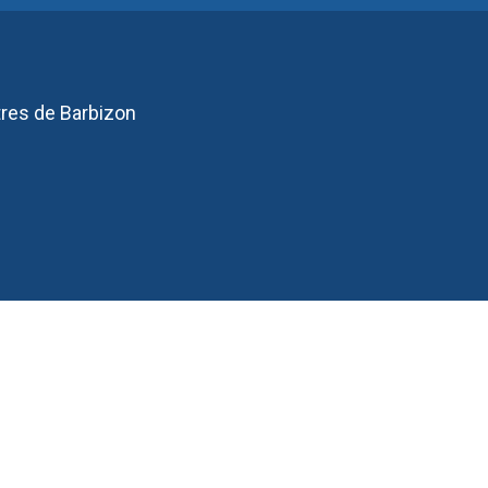
res de Barbizon