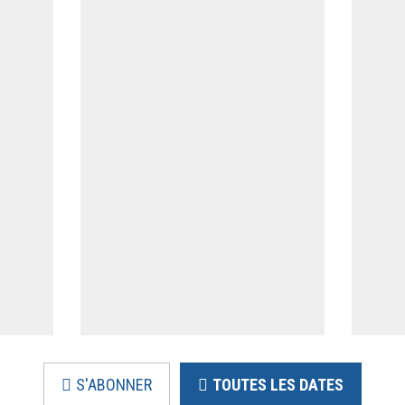
S'ABONNER
TOUTES LES DATES