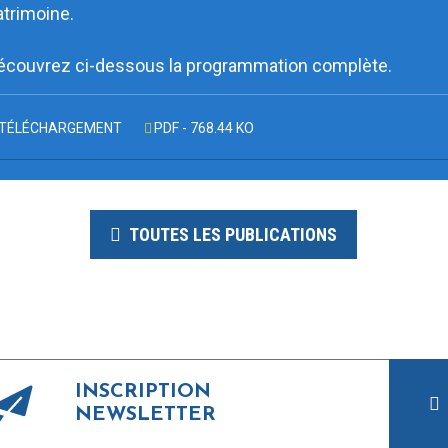
atrimoine.
écouvrez ci-dessous la programmation complète.
TÉLÉCHARGEMENT
PDF - 768.44 KO
TOUTES LES PUBLICATIONS
INSCRIPTION
NEWSLETTER