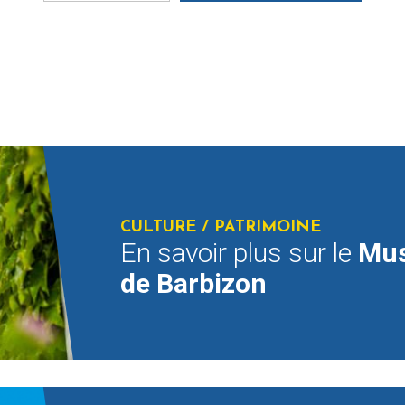
CULTURE / PATRIMOINE
En savoir plus sur le
Mus
de Barbizon