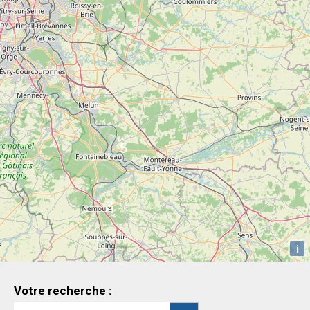
i
Votre recherche :