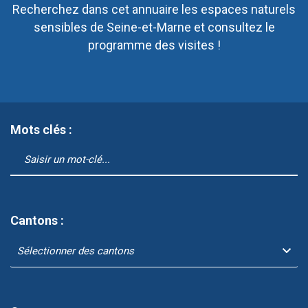
Recherchez dans cet annuaire les espaces naturels
sensibles de Seine-et-Marne et consultez le
programme des visites !
Mots clés :
Cantons :