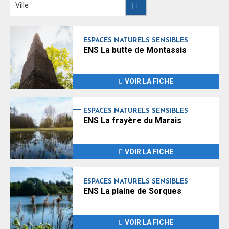
ESPACES NATURELS SENSIBLES
ENS La butte de Montassis
VOIR LA FICHE
ESPACES NATURELS SENSIBLES
ENS La frayère du Marais
VOIR LA FICHE
ESPACES NATURELS SENSIBLES
ENS La plaine de Sorques
VOIR LA FICHE