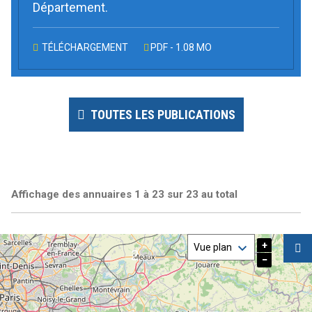
Département.
TÉLÉCHARGEMENT
PDF - 1.08 MO
TOUTES LES PUBLICATIONS
Affichage des annuaires 1 à 23 sur 23 au total
+
−