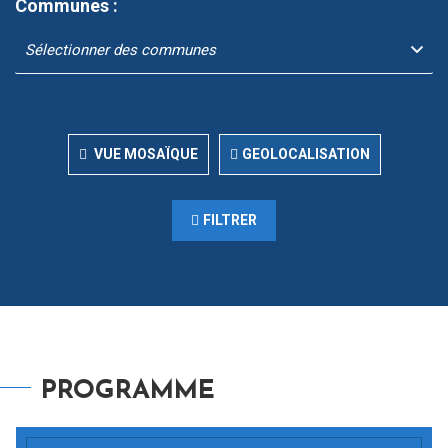
Communes :
VUE MOSAÏQUE
GEOLOCALISATION
FILTRER
PROGRAMME