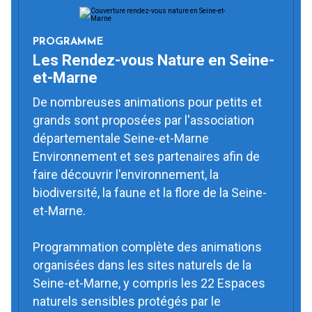
PROGRAMME
Les Rendez-vous Nature en Seine-
et-Marne
De nombreuses animations pour petits et
grands sont proposées par l'association
départementale Seine-et-Marne
Environnement et ses partenaires afin de
faire découvrir l'environnement, la
biodiversité, la faune et la flore de la Seine-
et-Marne.
Programmation complète des animations
organisées dans les sites naturels de la
Seine-et-Marne, y compris les 22 Espaces
naturels sensibles protégés par le